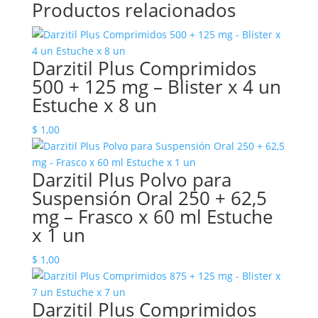
Productos relacionados
Darzitil Plus Comprimidos
500 + 125 mg – Blister x 4 un
Estuche x 8 un
$
1,00
Darzitil Plus Polvo para
Suspensión Oral 250 + 62,5
mg – Frasco x 60 ml Estuche
x 1 un
$
1,00
Darzitil Plus Comprimidos