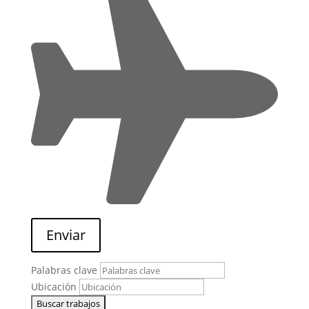
Enviar
Palabras clave
Ubicación