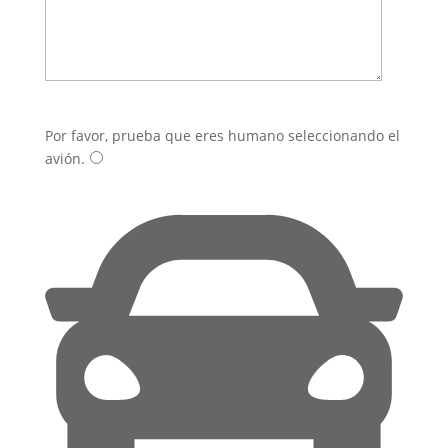
Por favor, prueba que eres humano seleccionando el
avión
.