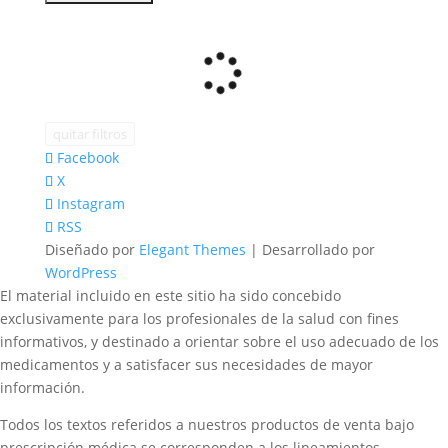
quitar filtros
Facebook
X
Instagram
RSS
Diseñado por
Elegant Themes
| Desarrollado por
WordPress
El material incluido en este sitio ha sido concebido
exclusivamente para los profesionales de la salud con fines
informativos, y destinado a orientar sobre el uso adecuado de los
medicamentos y a satisfacer sus necesidades de mayor
información.
Todos los textos referidos a nuestros productos de venta bajo
prescripción médica se corresponden a los lineamientos