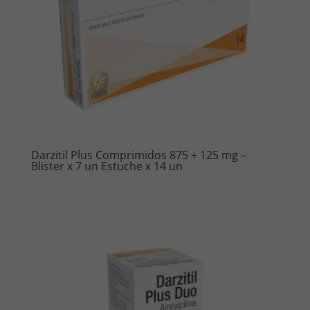
Darzitil Plus Comprimidos 875 + 125 mg –
Blister x 7 un Estuche x 14 un