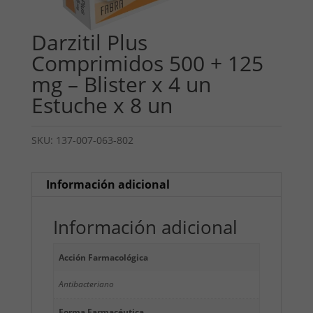
Darzitil Plus
Comprimidos 500 + 125
mg – Blister x 4 un
Estuche x 8 un
SKU:
137-007-063-802
Información adicional
Información adicional
Acción Farmacológica
Antibacteriano
Forma Farmacéutica