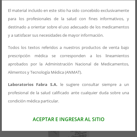
Acondicionamiento
El material incluido en este sitio ha sido concebido exclusivamente
Estuche
para los profesionales de la salud con fines informativos, y
destinado a orientar sobre el uso adecuado de los medicamentos
Presentación Primaria
y a satisfacer sus necesidades de mayor información.
Blister x 4 un
Todos los textos referidos a nuestros productos de venta bajo
prescripción médica se corresponden a los lineamientos
aprobados por la Administración Nacional de Medicamentos,
Alimentos y Tecnología Médica (ANMAT).
Productos relacionados
Laboratorios Fabra S.A.
le sugiere consultar siempre a un
profesional de la salud calificado ante cualquier duda sobre una
condición médica particular.
ACEPTAR E INGRESAR AL SITIO