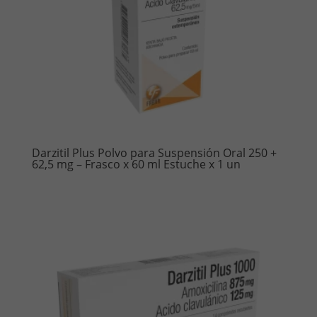
Darzitil Plus Polvo para Suspensión Oral 250 +
62,5 mg – Frasco x 60 ml Estuche x 1 un