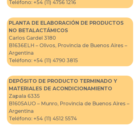
Teléfono: +54 (11) 4756 1216
PLANTA DE ELABORACIÓN DE PRODUCTOS
NO BETALACTÁMICOS
Carlos Gardel 3180
B1636ELH – Olivos, Provincia de Buenos Aires –
Argentina
Teléfono: +54 (11) 4790 3815
DEPÓSITO DE PRODUCTO TERMINADO Y
MATERIALES DE ACONDICIONAMIENTO
Zapala 6335
B1605AUO – Munro, Provincia de Buenos Aires –
Argentina
Teléfono: +54 (11) 4512 5574