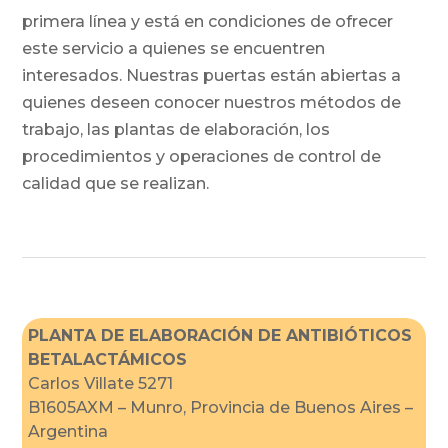
primera línea y está en condiciones de ofrecer
este servicio a quienes se encuentren
interesados. Nuestras puertas están abiertas a
quienes deseen conocer nuestros métodos de
trabajo, las plantas de elaboración, los
procedimientos y operaciones de control de
calidad que se realizan.
PLANTA DE ELABORACIÓN DE ANTIBIÓTICOS
BETALACTÁMICOS
Carlos Villate 5271
B1605AXM – Munro, Provincia de Buenos Aires –
Argentina