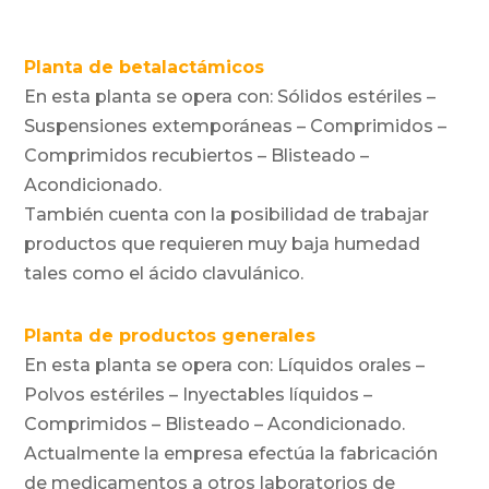
Planta de betalactámicos
En esta planta se opera con: Sólidos estériles –
Suspensiones extemporáneas – Comprimidos –
Comprimidos recubiertos – Blisteado –
Acondicionado.
También cuenta con la posibilidad de trabajar
productos que requieren muy baja humedad
tales como el ácido clavulánico.
Planta de productos generales
En esta planta se opera con: Líquidos orales –
Polvos estériles – Inyectables líquidos –
Comprimidos – Blisteado – Acondicionado.
Actualmente la empresa efectúa la fabricación
de medicamentos a otros laboratorios de