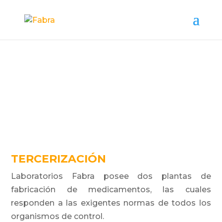
SERVICIOS
TERCERIZACIÓN
Laboratorios Fabra posee dos plantas de
fabricación de medicamentos, las cuales
responden a las exigentes normas de todos los
organismos de control.