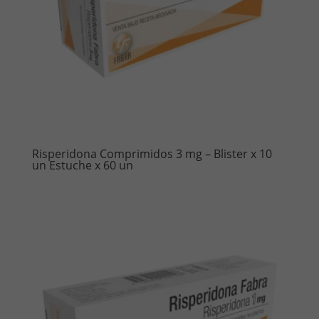
Risperidona Comprimidos 3 mg – Blister x 10
un Estuche x 60 un