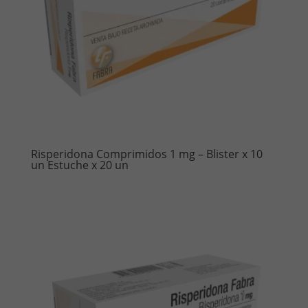
Risperidona Comprimidos 1 mg – Blister x 10
un Estuche x 20 un