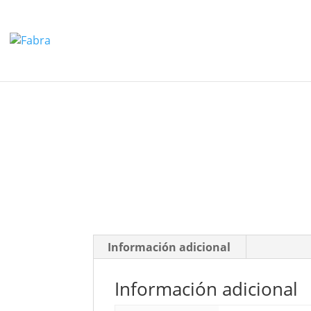
Información adicional
Información adicional