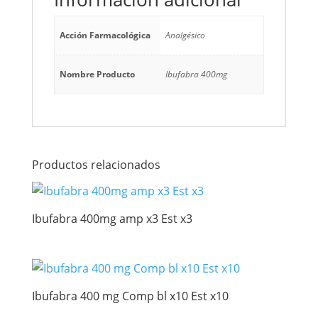
Acción Farmacológica
Analgésico
Nombre Producto
Ibufabra 400mg
Productos relacionados
Ibufabra 400mg amp x3 Est x3
Ibufabra 400 mg Comp bl x10 Est x10