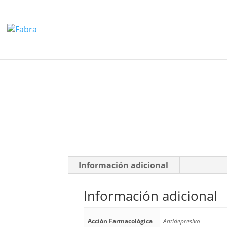
Información adicional
Información adicional
Acción Farmacológica
Antidepresivo