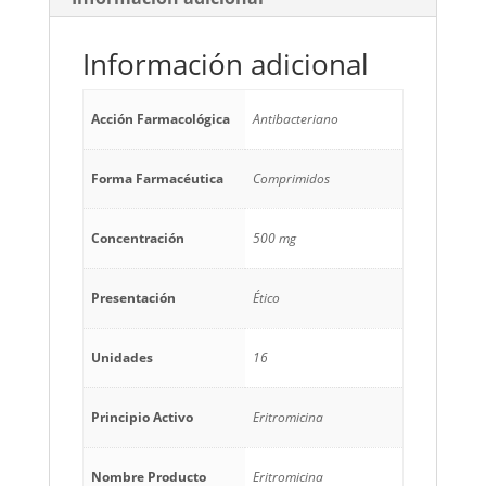
Información adicional
Acción Farmacológica
Antibacteriano
Forma Farmacéutica
Comprimidos
Concentración
500 mg
Presentación
Ético
Unidades
16
Principio Activo
Eritromicina
Nombre Producto
Eritromicina