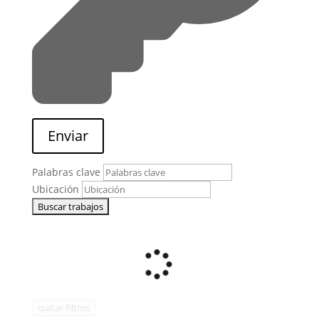
Enviar
Palabras clave
Ubicación
quitar filtros