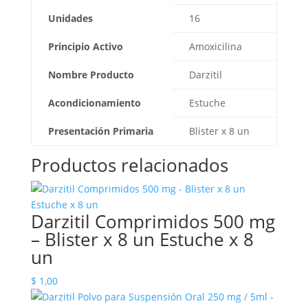
Unidades
16
Principio Activo
Amoxicilina
Nombre Producto
Darzitil
Acondicionamiento
Estuche
Presentación Primaria
Blister x 8 un
Productos relacionados
Darzitil Comprimidos 500 mg
– Blister x 8 un Estuche x 8
un
$
1,00