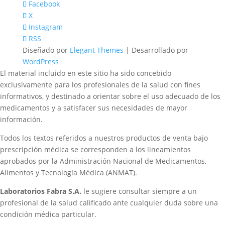
Facebook
X
Instagram
RSS
Diseñado por
Elegant Themes
| Desarrollado por
WordPress
El material incluido en este sitio ha sido concebido
exclusivamente para los profesionales de la salud con fines
informativos, y destinado a orientar sobre el uso adecuado de los
medicamentos y a satisfacer sus necesidades de mayor
información.
Todos los textos referidos a nuestros productos de venta bajo
prescripción médica se corresponden a los lineamientos
aprobados por la Administración Nacional de Medicamentos,
Alimentos y Tecnología Médica (ANMAT).
Laboratorios Fabra S.A.
le sugiere consultar siempre a un
profesional de la salud calificado ante cualquier duda sobre una
condición médica particular.