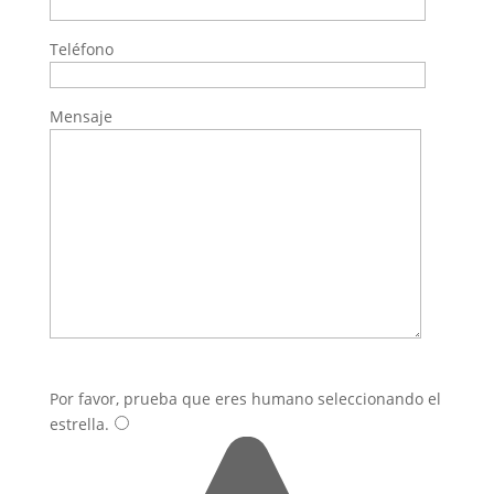
Teléfono
Mensaje
Por favor, prueba que eres humano seleccionando el
estrella
.