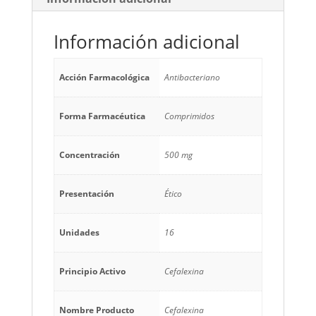
Información adicional
Acción Farmacológica
Antibacteriano
Forma Farmacéutica
Comprimidos
Concentración
500 mg
Presentación
Ético
Unidades
16
Principio Activo
Cefalexina
Nombre Producto
Cefalexina