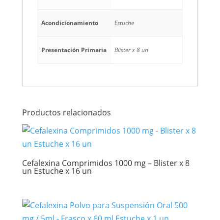
Acondicionamiento
Estuche
Presentación Primaria
Blister x 8 un
Productos relacionados
Cefalexina Comprimidos 1000 mg – Blister x 8
un Estuche x 16 un