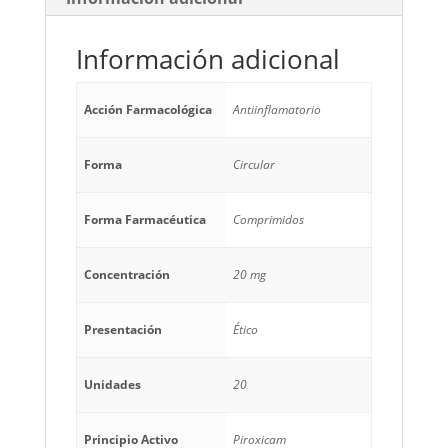
Información adicional
Acción Farmacológica
Antiinflamatorio
Forma
Circular
Forma Farmacéutica
Comprimidos
Concentración
20 mg
Presentación
Ético
Unidades
20
Principio Activo
Piroxicam