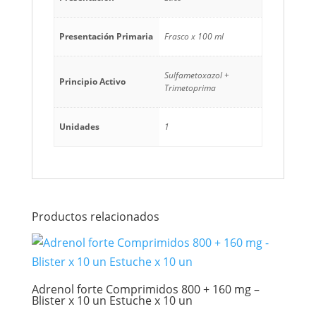
Presentación Primaria
Frasco x 100 ml
Sulfametoxazol +
Principio Activo
Trimetoprima
Unidades
1
Productos relacionados
Adrenol forte Comprimidos 800 + 160 mg –
Blister x 10 un Estuche x 10 un