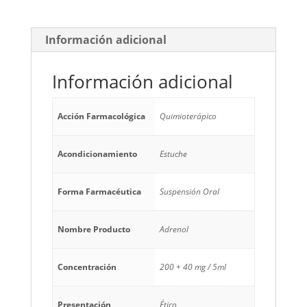
Información adicional
Información adicional
Acción Farmacológica
Quimioterápico
Acondicionamiento
Estuche
Forma Farmacéutica
Suspensión Oral
Nombre Producto
Adrenol
Concentración
200 + 40 mg / 5ml
Presentación
Ético