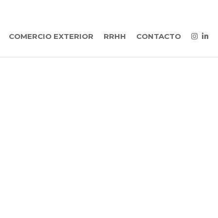
COMERCIO EXTERIOR
RRHH
CONTACTO