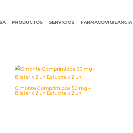
SA
PRODUCTOS
SERVICIOS
FARMACOVIGILANCIA
Gimonte Comprimidos 50 mg –
Blister x 2 un Estuche x 2 un