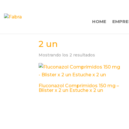
HOME
EMPRE
2 un
Mostrando los 2 resultados
Fluconazol Comprimidos 150 mg –
Blister x 2 un Estuche x 2 un