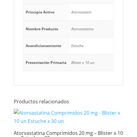
Principio Activo
Atorvastatin
Nombre Producto
Atorvastatina
Acondicionamiento
Estuche
Presentación Primaria
Blister x 10 un
Productos relacionados
Atorvastatina Comprimidos 20 mg – Blister x 10