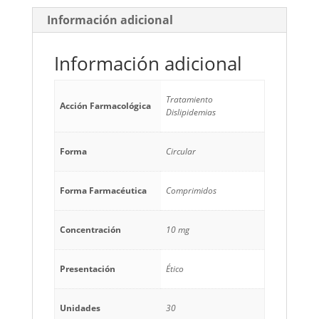
Información adicional
Información adicional
Tratamiento
Acción Farmacológica
Dislipidemias
Forma
Circular
Forma Farmacéutica
Comprimidos
Concentración
10 mg
Presentación
Ético
Unidades
30